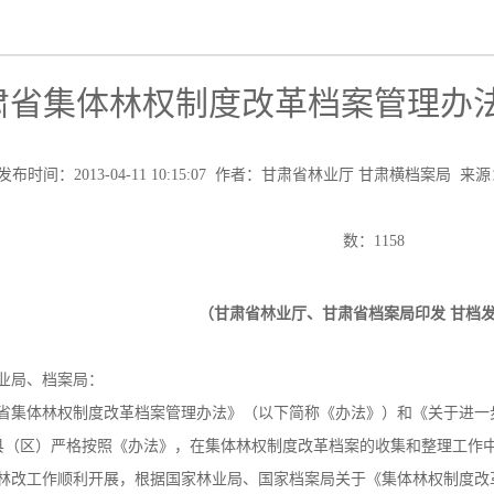
肃省集体林权制度改革档案管理办
发布时间：2013-04-11 10:15:07 作者：甘肃省林业厅 甘肃横档案
数：
1158
（甘肃省林业厅、甘肃省档案局印发 甘档发〔
业局、档案局：
体林权制度改革档案管理办法》（以下简称《办法》）和《关于进一步
县（区）严格按照《办法》，在集体林权制度改革档案的收集和整理工作
林改工作顺利开展，根据国家林业局、国家档案局关于《集体林权制度改