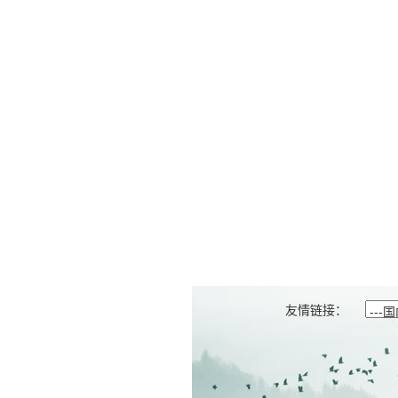
友情链接：