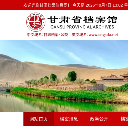
欢迎光临甘肃档案信息网！ 今天是
欢迎光临甘肃档案信息网！ 今天是
2026年8月7日 13:02
网站首页
档案讯息
政务公开
档