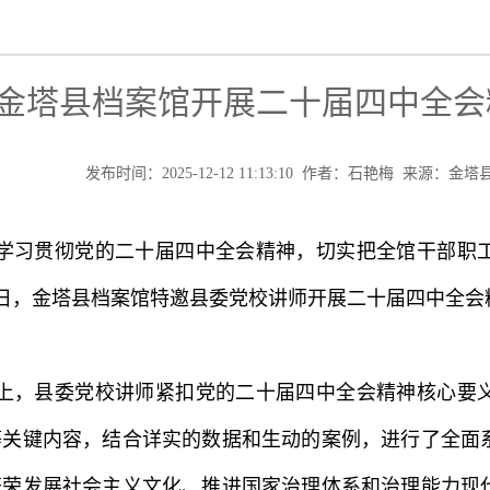
金塔县档案馆开展二十届四中全会
发布时间：2025-12-12 11:13:10 作者：石艳梅 来源：
学习贯彻党的二十届四中全会精神，切实把全馆干部职
9日，金塔县档案馆特邀县委党校讲师开展二十届四中全
上，县委党校讲师紧扣党的二十届四中全会精神核心要
等关键内容，结合详实的数据和生动的案例，进行了全面
繁荣发展社会主义文化、推进国家治理体系和治理能力现