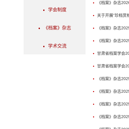
《档案》杂志202
学会制度
关于开展“珍档赏
《档案》杂志
《档案》杂志202
《档案》杂志202
学术交流
甘肃省档案学会2
甘肃省档案学会2
《档案》杂志202
《档案》杂志202
《档案》杂志202
《档案》杂志202