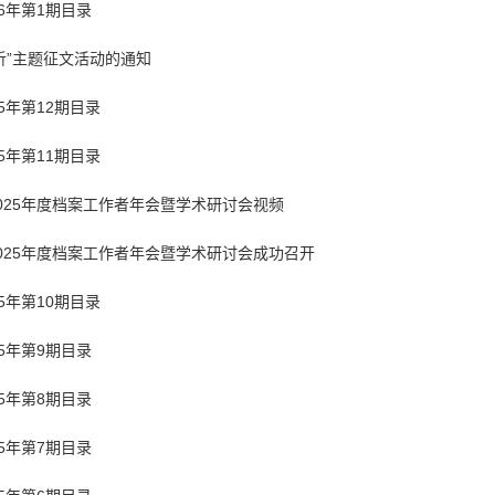
6年第1期目录
析”主题征文活动的通知
5年第12期目录
5年第11期目录
025年度档案工作者年会暨学术研讨会视频
025年度档案工作者年会暨学术研讨会成功召开
5年第10期目录
5年第9期目录
5年第8期目录
5年第7期目录