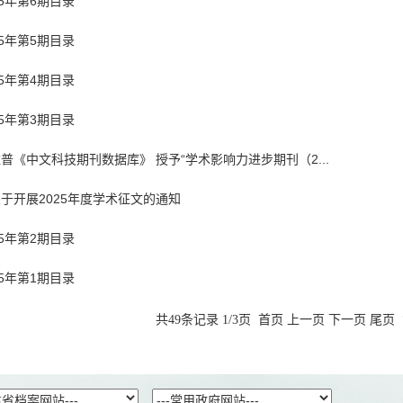
5年第6期目录
5年第5期目录
5年第4期目录
5年第3期目录
普《中文科技期刊数据库》 授予“学术影响力进步期刊（2...
于开展2025年度学术征文的通知
5年第2期目录
5年第1期目录
共49条记录 1/3页
首页
上一页
下一页
尾页