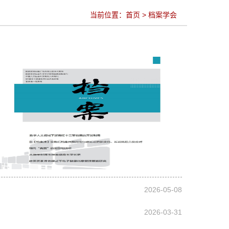
当前位置：
首页
>
档案学会
2026-05-08
2026-03-31