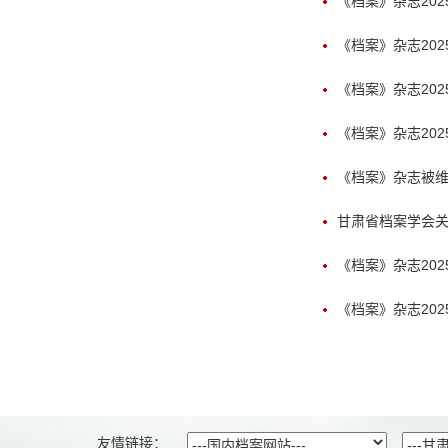
《档案》杂志202
《档案》杂志202
《档案》杂志202
《档案》杂志202
《档案》杂志被维
甘肃省档案学会关
《档案》杂志202
《档案》杂志202
友情链接：