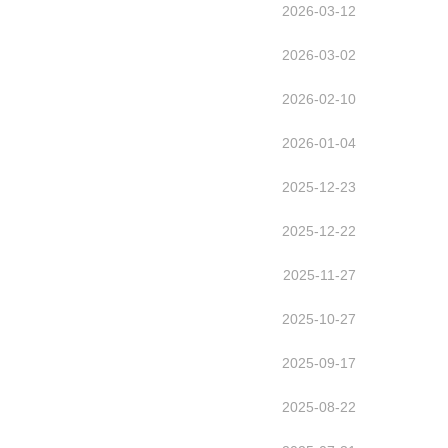
2026-03-12
2026-03-02
2026-02-10
2026-01-04
2025-12-23
2025-12-22
2025-11-27
2025-10-27
2025-09-17
2025-08-22