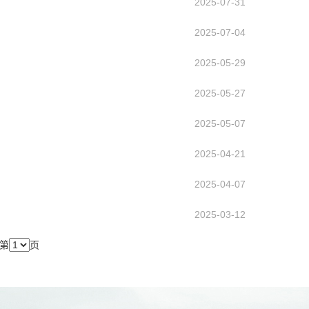
2025-07-31
2025-07-04
2025-05-29
2025-05-27
2025-05-07
2025-04-21
2025-04-07
2025-03-12
第
页