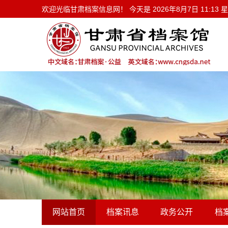
欢迎光临甘肃档案信息网！ 今天是
欢迎光临甘肃档案信息网！ 今天是
2026年8月7日 11:13
网站首页
档案讯息
政务公开
档