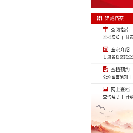
馆藏档案
查阅指南
查档须知 | 
全宗介绍
甘肃省档案馆全
查档预约
公众留言须知 |
网上查档
查询帮助 | 开