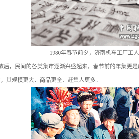
1980年春节前夕，济南机车工厂工
放后，民间的各类集市逐渐兴盛起来，春节前的年集更是
市，其规模更大、商品更全、赶集人更多。