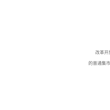
改革开
的普通集