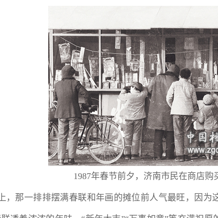
1987年春节前夕，济南市民在商店购
上，那一排排摆满春联和年画的摊位前人气最旺，因为