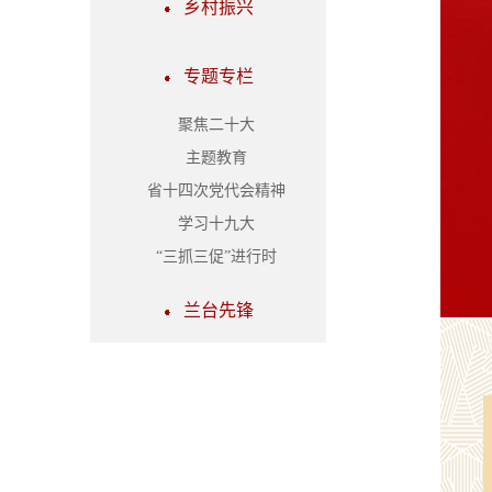
乡村振兴
专题专栏
聚焦二十大
主题教育
省十四次党代会精神
学习十九大
“三抓三促”进行时
兰台先锋