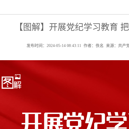
【图解】开展党纪学习教育 
发布时间：2024-05-14 08:43:11 作者：佚名 来源：