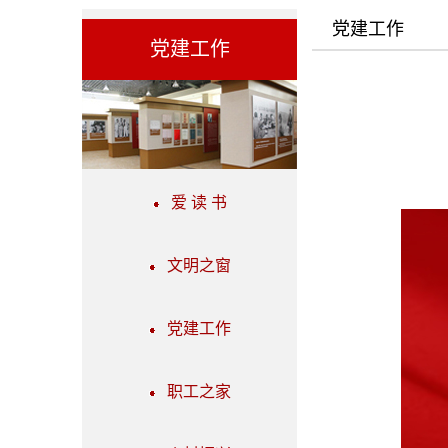
党建工作
党建工作
爱 读 书
文明之窗
党建工作
职工之家