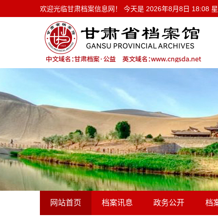
欢迎光临甘肃档案信息网！ 今天是
欢迎光临甘肃档案信息网！ 今天是
2026年8月8日 18:08
网站首页
档案讯息
政务公开
档