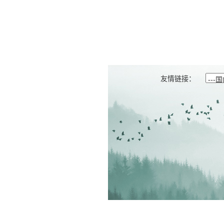
友情链接：