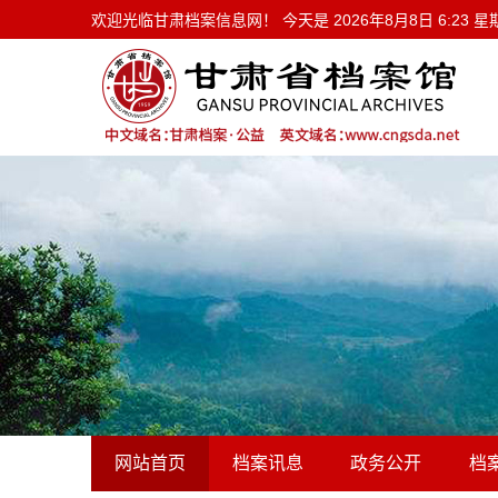
欢迎光临甘肃档案信息网！ 今天是
欢迎光临甘肃档案信息网！ 今天是
2026年8月8日 6:23 
网站首页
档案讯息
政务公开
档