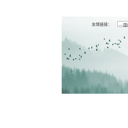
友情链接：