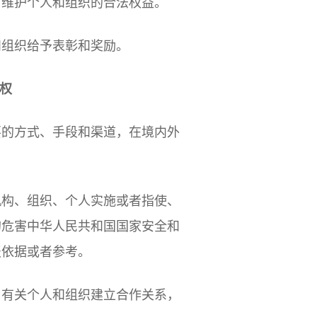
，维护个人和组织的合法权益。
和组织给予表彰和奖励。
权
要的方式、手段和渠道，在境内外
机构、组织、个人实施或者指使、
的危害中华人民共和国国家安全和
报依据或者参考。
与有关个人和组织建立合作关系，