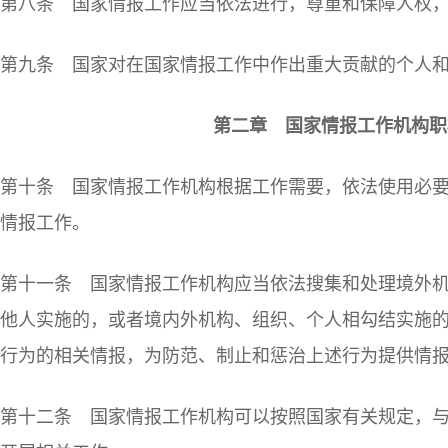
第八条 国家情报工作应当依法进行，尊重和保障人权
第九条 国家对在国家情报工作中作出重大贡献的个人
第二章 国家情报工作机构职
第十条 国家情报工作机构根据工作需要，依法使用必
情报工作。
第十一条 国家情报工作机构应当依法搜集和处理境外
他人实施的，或者境内外机构、组织、个人相勾结实施
行为的相关情报，为防范、制止和惩治上述行为提供情
第十二条 国家情报工作机构可以按照国家有关规定，