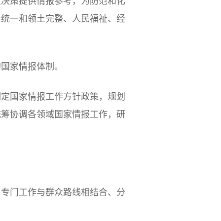
大决策提供情报参考，为防范和化
、统一和领土完整、人民福祉、经
的国家情报体制。
制定国家情报工作方针政策，规划
统筹协调各领域国家情报工作，研
、专门工作与群众路线相结合、分