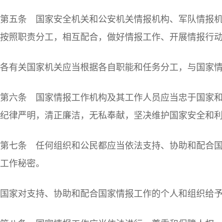
第五条 国家安全机关和公安机关情报机构、军队情报
按照职责分工，相互配合，做好情报工作、开展情报行
各有关国家机关应当根据各自职能和任务分工，与国家
第六条 国家情报工作机构及其工作人员应当忠于国家
纪律严明，清正廉洁，无私奉献，坚决维护国家安全和
第七条 任何组织和公民都应当依法支持、协助和配合
工作秘密。
国家对支持、协助和配合国家情报工作的个人和组织给