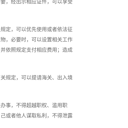
需要，经出示相应证件，可以享受
关规定，可以优先使用或者依法征
筑物，必要时，可以设置相关工作
，并依照规定支付相应费用；造成
有关规定，可以提请海关、出入境
法办事，不得超越职权、滥用职
自己或者他人谋取私利，不得泄露