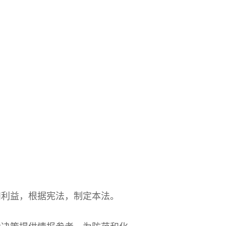
和利益，根据宪法，制定本法。