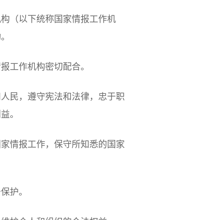
机构（以下统称国家情报工作机
动。
情报工作机构密切配合。
和人民，遵守宪法和法律，忠于职
利益。
国家情报工作，保守所知悉的国家
予保护。