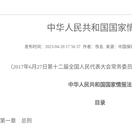
中华人民共和国国家
发布时间：2023-04-20 17:56:37 作者：佚名 来源：
（2017年6月27日第十二届全国人民代表大会常务
中华人民共和国国家情报法
目录
第一章 总则