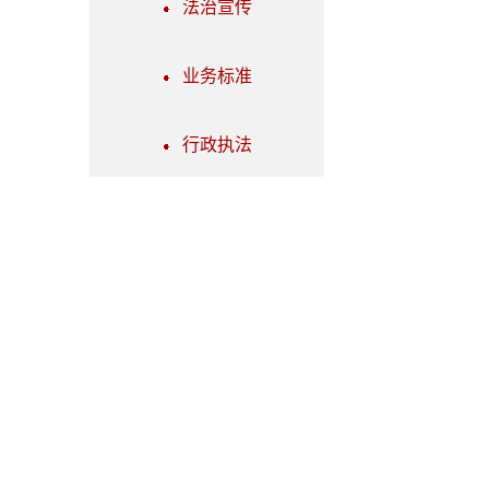
法治宣传
业务标准
行政执法