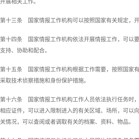
开展相关工作。
第十三条 国家情报工作机构可以按照国家有关规定，
第十四条 国家情报工作机构依法开展情报工作，可以
支持、协助和配合。
第十五条 国家情报工作机构根据工作需要，按照国家
采取技术侦察措施和身份保护措施。
第十六条 国家情报工作机构工作人员依法执行任务时
相应证件，可以进入限制进入的有关区域、场所，可以
关情况，可以查阅或者调取有关的档案、资料、物品。