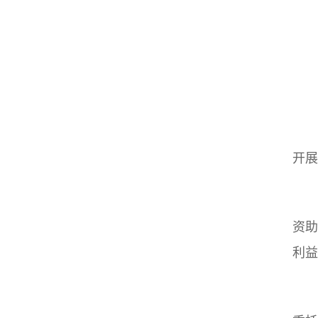
开展
资助
利益