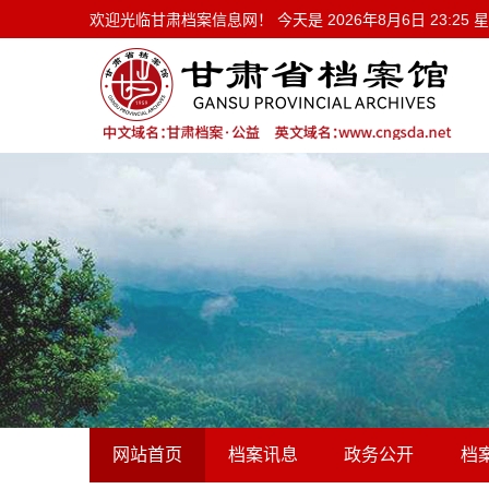
欢迎光临甘肃档案信息网！ 今天是
欢迎光临甘肃档案信息网！ 今天是
2026年8月6日 23:25
网站首页
档案讯息
政务公开
档