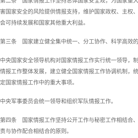
第二条 国家情报工作坚持总体国家安全观，为国家重
害国家安全的风险提供情报支持，维护国家政权、主权
会可持续发展和国家其他重大利益。
第三条 国家建立健全集中统一、分工协作、科学高效
中央国家安全领导机构对国家情报工作实行统一领导，
情报工作整体发展，建立健全国家情报工作协调机制，
定国家情报工作中的重大事项。
中央军事委员会统一领导和组织军队情报工作。
第四条 国家情报工作坚持公开工作与秘密工作相结合
责与协作配合相结合的原则。