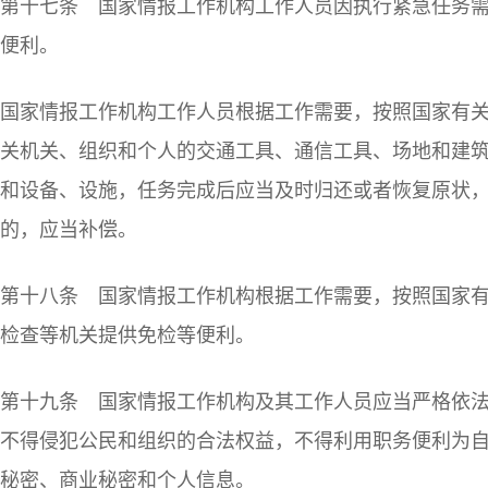
第十七条 国家情报工作机构工作人员因执行紧急任务
便利。
国家情报工作机构工作人员根据工作需要，按照国家有
关机关、组织和个人的交通工具、通信工具、场地和建
和设备、设施，任务完成后应当及时归还或者恢复原状
的，应当补偿。
第十八条 国家情报工作机构根据工作需要，按照国家
检查等机关提供免检等便利。
第十九条 国家情报工作机构及其工作人员应当严格依
不得侵犯公民和组织的合法权益，不得利用职务便利为
秘密、商业秘密和个人信息。