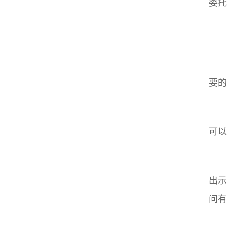
委托
要的
可以
出示
问有