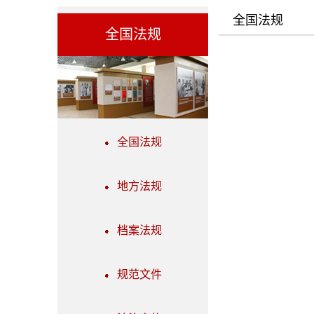
全国法规
全国法规
全国法规
地方法规
档案法规
规范文件