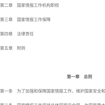
第二章 国家情报工作机构职权
第三章 国家情报工作保障
第四章 法律责任
第五章 附则
第一章 总则
第一条 为了加强和保障国家情报工作，维护国家安全