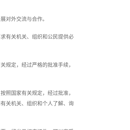
开展对外交流与合作。
要求有关机关、组织和公民提供必
有关规定，经过严格的批准手续，
，按照国家有关规定，经过批准，
向有关机关、组织和个人了解、询