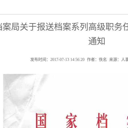
档案局关于报送档案系列高级职务
通知
发布时间：2017-07-13 14:56:20 作者：佚名 来源