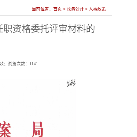
当前位置：
首页
>
政务公开
>
人事政策
任职资格委托评审材料的
：人事处 浏览次数：
1141