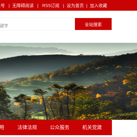
众号
|
无障碍阅读
|
RSS订阅
|
设为首页
|
加入收藏
用
法律法规
公众服务
机关党建