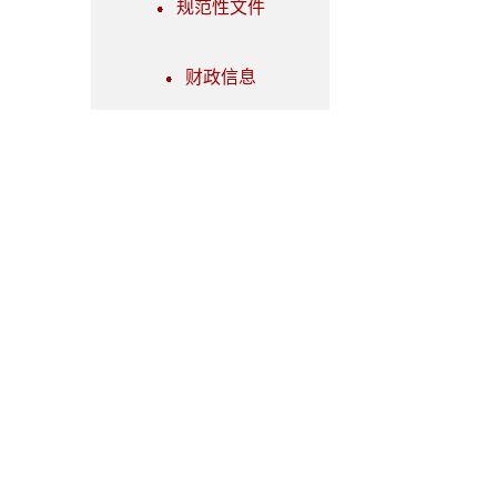
规范性文件
财政信息