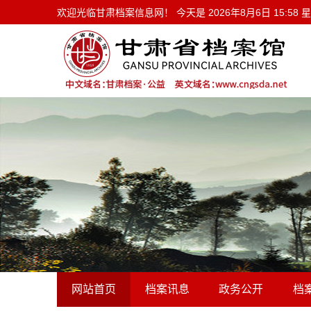
欢迎光临甘肃档案信息网！ 今天是
欢迎光临甘肃档案信息网！ 今天是
2026年8月6日 15:58
网站首页
档案讯息
政务公开
档