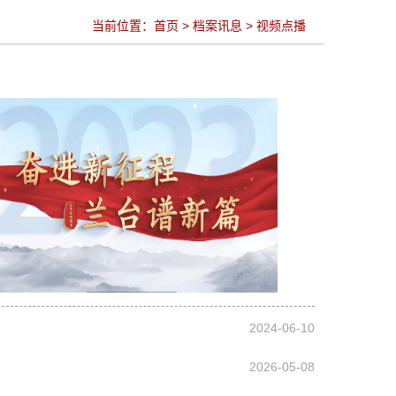
当前位置：
首页
>
档案讯息
>
视频点播
2024-06-10
2026-05-08