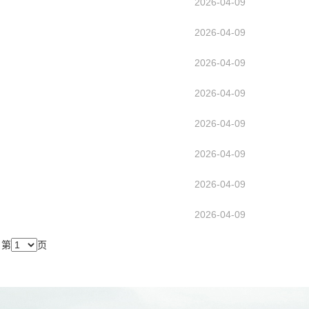
2026-04-09
2026-04-09
2026-04-09
2026-04-09
2026-04-09
2026-04-09
2026-04-09
2026-04-09
第
页