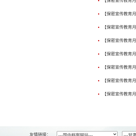
【保密宣传教育
【保密宣传教育
【保密宣传教育
【保密宣传教育
【保密宣传教育
【保密宣传教育
【保密宣传教育
【保密宣传教育
友情链接：