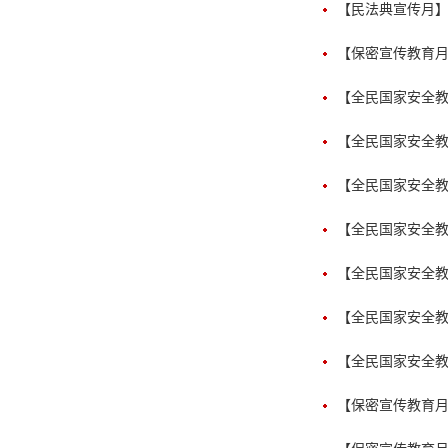
【民法典宣传月】
【保密宣传教育月
【全民国家安全
【全民国家安全
【全民国家安全
【全民国家安全
【全民国家安全教
【全民国家安全教
【全民国家安全教
【保密宣传教育