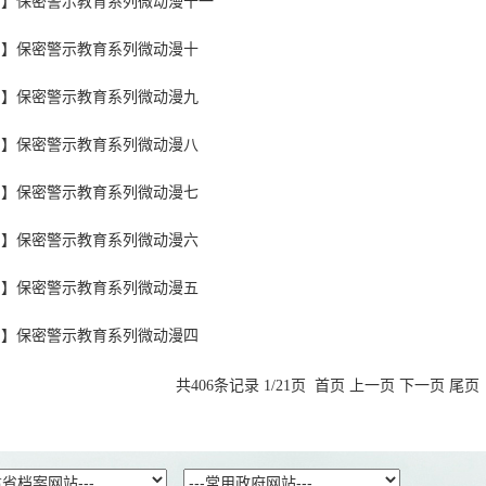
月】保密警示教育系列微动漫十一
月】保密警示教育系列微动漫十
月】保密警示教育系列微动漫九
月】保密警示教育系列微动漫八
月】保密警示教育系列微动漫七
月】保密警示教育系列微动漫六
月】保密警示教育系列微动漫五
月】保密警示教育系列微动漫四
共406条记录 1/21页
首页
上一页
下一页
尾页