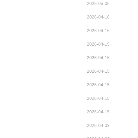
2026-05-08
2026-04-16
2026-04-16
2026-04-15
2026-04-15
2026-04-15
2026-04-15
2026-04-15
2026-04-15
2026-04-09