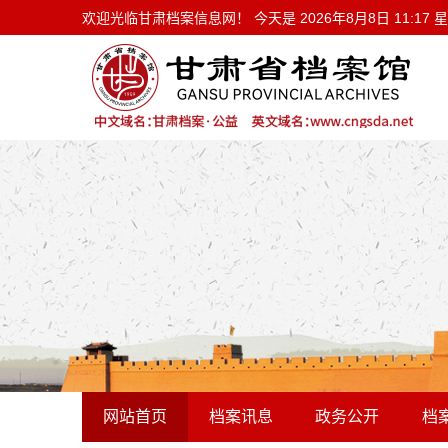
欢迎光临甘肃档案信息网！ 今天是
欢迎光临甘肃档案信息网！ 今天是
2026年8月8日 11:17
网站首页
档案讯息
政务公开
档