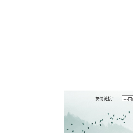
友情链接：