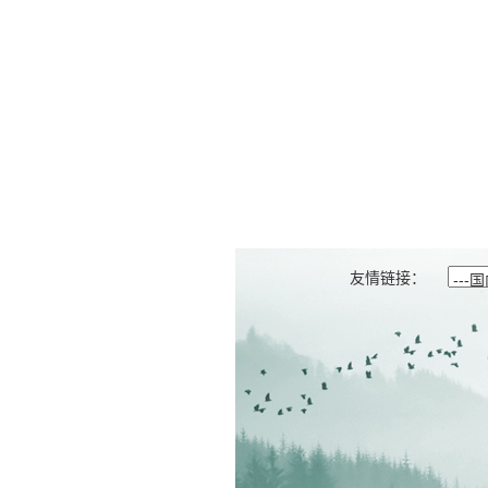
友情链接：