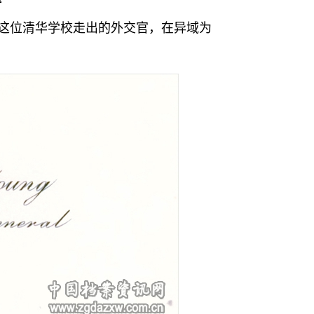
。这位清华学校走出的外交官，在异域为