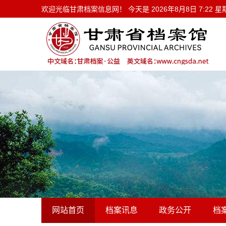
欢迎光临甘肃档案信息网！ 今天是
欢迎光临甘肃档案信息网！ 今天是
2026年8月8日 7:22 
网站首页
档案讯息
政务公开
档