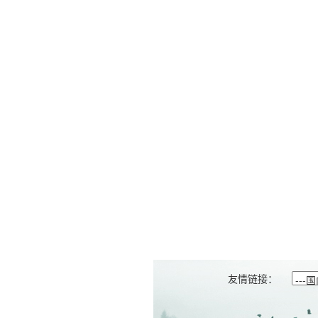
友情链接：